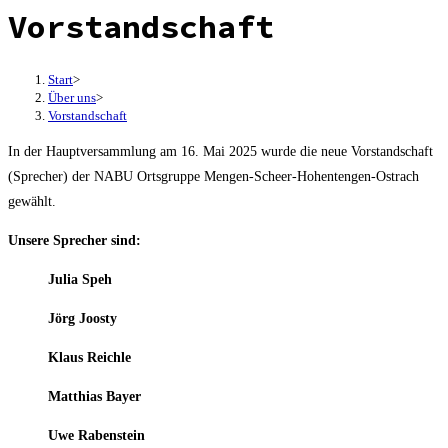
Vorstandschaft
Start
>
Über uns
>
Vorstandschaft
In der Hauptversammlung am 16. Mai 2025 wurde die neue Vorstandschaft
(Sprecher) der NABU Ortsgruppe Mengen-Scheer-Hohentengen-Ostrach
gewählt.
Unsere Sprecher sind:
Julia Speh
Jörg Joosty
Klaus Reichle
Matthias Bayer
Uwe Rabenstein